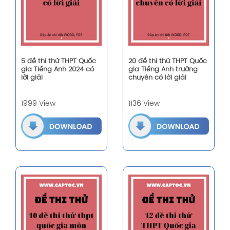
5 đề thi thử THPT Quốc
20 đề thi thử THPT Quốc
gia Tiếng Anh 2024 có
gia Tiếng Anh trường
lời giải
chuyên có lời giải
1999 View
1136 View