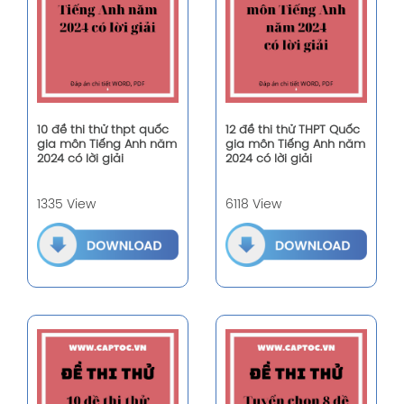
10 đề thi thử thpt quốc
12 đề thi thử THPT Quốc
gia môn Tiếng Anh năm
gia môn Tiếng Anh năm
2024 có lời giải
2024 có lời giải
1335 View
6118 View