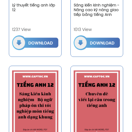
Lý thuyết tiếng anh lớp
Sáng kiến kinh nghiệm -
12
Nâng cao kỹ năng giao
tiếp bằng tiếng Anh
1237 View
1013 View