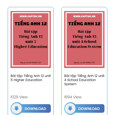
Bài tập Tiếng Anh 12 unit
Bài tập Tiếng Anh 12 unit
5 Higher Education
4 School Education
System
1029 View
1894 View