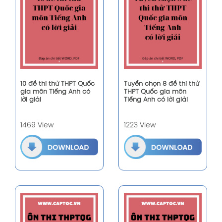
10 đề thi thử THPT Quốc
Tuyển chọn 8 đề thi thử
gia môn Tiếng Anh có
THPT Quốc gia môn
lời giải
Tiếng Anh có lời giải
1469 View
1223 View