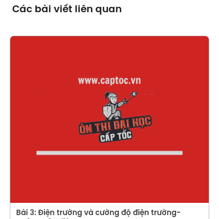
Các bài viết liên quan
Xem chi tiết
Bài 3: Điện trường và cường độ điện trường-