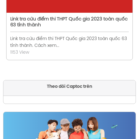
Link tra cứu điểm thi THPT Quốc gia 2023 toàn quốc
63 tỉnh thành
Link tra cứu điểm thi THPT Quốc gia 2023 toàn quốc 63
tỉnh thành. Cách xem...
1153 View
Theo dõi Captoc trên