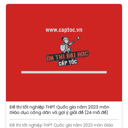
Xem chi tiết
Đề thi tốt nghiệp THPT Quốc gia năm 2023 môn
Giáo dục công dân và gợi ý giải đề (24 mã đề)
Đề thi tốt nghiệp THPT Quốc gia năm 2023 môn Giáo