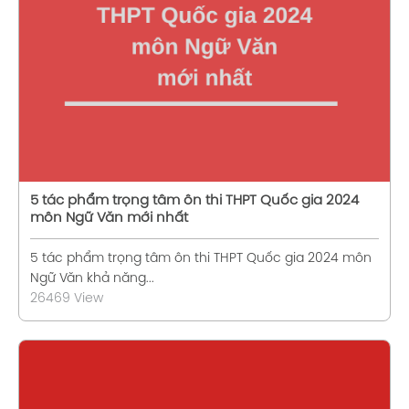
Xem chi tiết
5 tác phẩm trọng tâm ôn thi THPT Quốc gia 2024
môn Ngữ Văn mới nhất
5 tác phẩm trọng tâm ôn thi THPT Quốc gia 2024 môn
Ngữ Văn khả năng...
26469 View