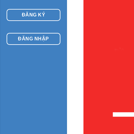
ĐĂNG KÝ
ĐĂNG NHẬP