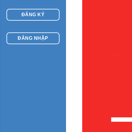
ĐĂNG KÝ
ĐĂNG NHẬP