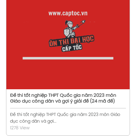
Xem chi tiết
Đề thi tốt nghiệp THPT Quốc gia năm 2023 môn
Giáo dục công dân và gợi ý giải đề (24 mã đề)
Đề thi tốt nghiệp THPT Quốc gia năm 2023 môn Giáo
dục công dân và gợi...
1278 View