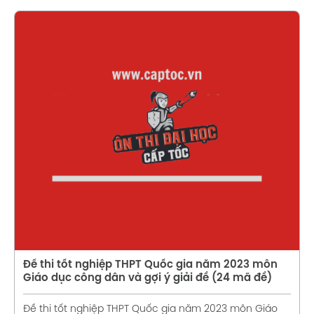
Xem chi tiết
Đề thi tốt nghiệp THPT Quốc gia năm 2023 môn
Giáo dục công dân và gợi ý giải đề (24 mã đề)
Đề thi tốt nghiệp THPT Quốc gia năm 2023 môn Giáo