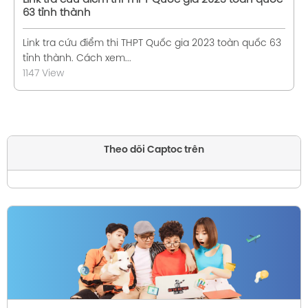
Link tra cứu điểm thi THPT Quốc gia 2023 toàn quốc
63 tỉnh thành
Link tra cứu điểm thi THPT Quốc gia 2023 toàn quốc 63
tỉnh thành. Cách xem...
1147 View
Theo dõi Captoc trên