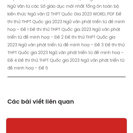
Ngữ Văn từ các Sở giáo dục mới nhất
Tổng ôn toàn bộ
kiến thức Ngữ văn 12 THPT Quốc Gia 2023 WORD, PDF
Đề
thi thử THPT Quốc gia 2023 Ngữ văn phát triển từ đề minh
hoạ – Đề 1
Đề thi thử THPT Quốc gia 2023 Ngữ văn phát
triển từ đề minh hoạ – Đề 2
Đề thi thử THPT Quốc gia
2023 Ngữ văn phát triển từ đề minh hoạ – Đề 3
Đề thi thử
THPT Quốc gia 2023 Ngữ văn phát triển từ đề minh hoạ –
Đề 4
Đề thi thử THPT Quốc gia 2023 Ngữ văn phát triển từ
đề minh hoạ – Đề 5
Các bài viết liên quan