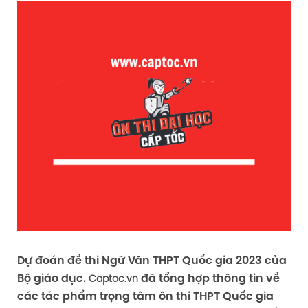
Dự đoán đề thi Ngữ Văn THPT Quốc gia 2023 của
Bộ giáo dục.
đã tổng hợp thông tin về
Captoc.vn
các tác phẩm trọng tâm ôn thi THPT Quốc gia