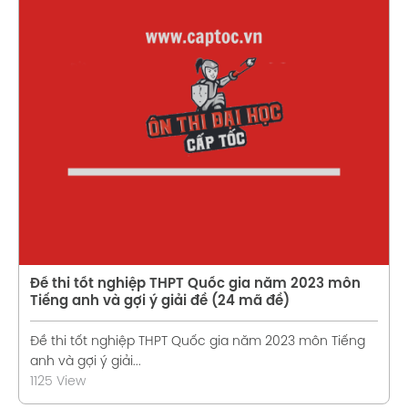
Xem chi tiết
Đề thi tốt nghiệp THPT Quốc gia năm 2023 môn
Tiếng anh và gợi ý giải đề (24 mã đề)
Đề thi tốt nghiệp THPT Quốc gia năm 2023 môn Tiếng
anh và gợi ý giải...
1125 View