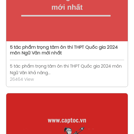
5 tác phẩm trọng tâm ôn thi THPT Quốc gia 2024
môn Ngữ Văn mới nhất
5 tác phẩm trọng tâm ôn thi THPT Quốc gia 2024 môn
Ngữ Văn khả năng...
26464 View