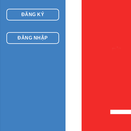
ĐĂNG KÝ
ĐĂNG NHẬP