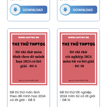
Đề thi thử môn Sinh
Đề thi thử tốt nghiệp
theo đề minh họa 2024
2024 môn Sử có lời giải
có lời giải - Đề 6
- Đề 10