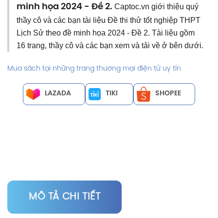
minh họa 2024 - Đề 2.
Captoc.vn giới thiệu quý
thầy cô và các bạn tài liệu Đề thi thử tốt nghiệp THPT
Lịch Sử theo đề minh họa 2024 - Đề 2. Tài liệu gồm
16 trang, thầy cô và các bạn xem và tải về ở bên dưới.
Mua sách tại những trang thương mại điện tử uy tín
LAZADA
TIKI
SHOPEE
MÔ TẢ CHI TIẾT