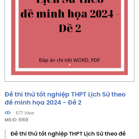
Đề thi thử tốt nghiệp THPT Lịch Sử theo
đề minh họa 2024 - Đề 2
677 View
Mã ID: 6169
Đề thi thử tốt nghiệp THPT Lịch Sử theo đề