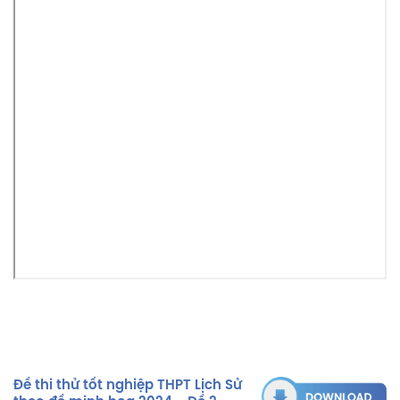
Đề thi thử tốt nghiệp THPT Lịch Sử