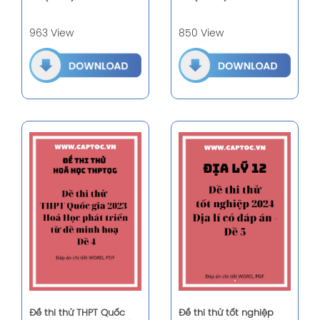
963 View
850 View
Đề thi thử THPT Quốc
Đề thi thử tốt nghiệp