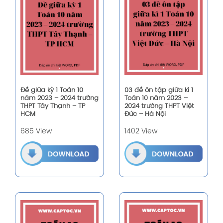
Đề giữa kỳ 1 Toán 10
03 đề ôn tập giữa kì 1
năm 2023 – 2024 trường
Toán 10 năm 2023 –
THPT Tây Thạnh – TP
2024 trường THPT Việt
HCM
Đức – Hà Nội
685 View
1402 View