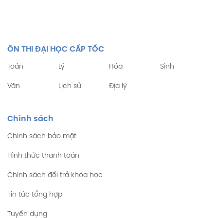
ÔN THI ĐẠI HỌC CẤP TỐC
Toán
Lý
Hóa
Sinh
Văn
Lịch sử
Địa lý
Chính sách
Chính sách bảo mật
Hình thức thanh toán
Chính sách đổi trả khóa học
Tin tức tổng hợp
Tuyển dụng