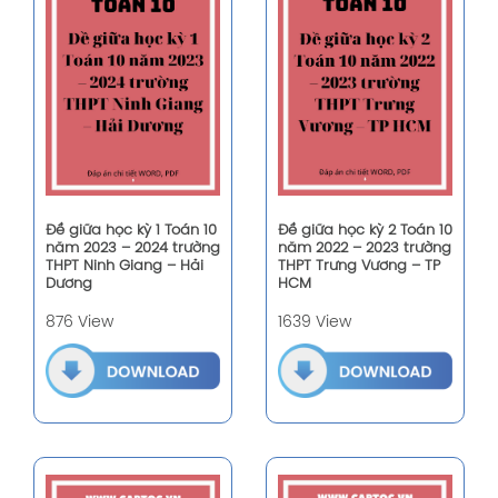
Đề giữa học kỳ 1 Toán 10
Đề giữa học kỳ 2 Toán 10
năm 2023 – 2024 trường
năm 2022 – 2023 trường
THPT Ninh Giang – Hải
THPT Trưng Vương – TP
Dương
HCM
876 View
1639 View