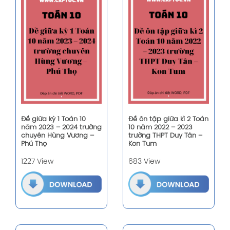
Đề giữa kỳ 1 Toán 10
Đề ôn tập giữa kì 2 Toán
năm 2023 – 2024 trường
10 năm 2022 – 2023
chuyên Hùng Vương –
trường THPT Duy Tân –
Phú Thọ
Kon Tum
1227 View
683 View