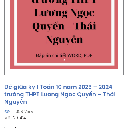
Đề giữa kỳ 1 Toán 10 năm 2023 – 2024
trường THPT Lương Ngọc Quyến – Thái
Nguyên
1359 View
Mã ID: 6414