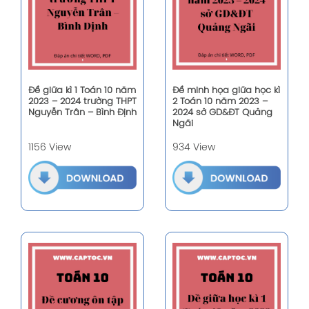
Đề giữa kì 1 Toán 10 năm
Đề minh họa giữa học kì
2023 – 2024 trường THPT
2 Toán 10 năm 2023 –
Nguyễn Trân – Bình Định
2024 sở GD&ĐT Quảng
Ngãi
1156 View
934 View