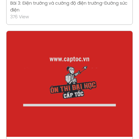
Bài 3: Điện trường và cường độ điện trường-Đường sức
điện
376 View
Xem chi tiết