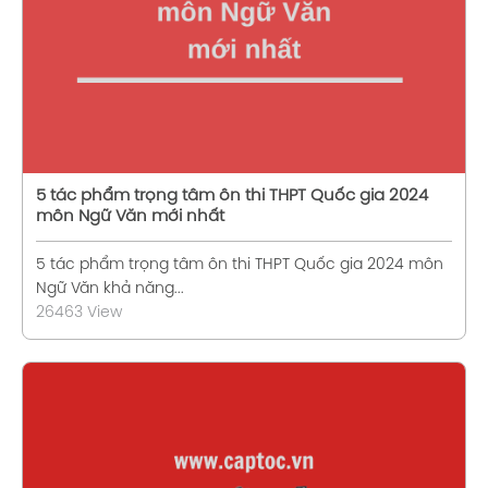
5 tác phẩm trọng tâm ôn thi THPT Quốc gia 2024
môn Ngữ Văn mới nhất
5 tác phẩm trọng tâm ôn thi THPT Quốc gia 2024 môn
Ngữ Văn khả năng...
26463 View