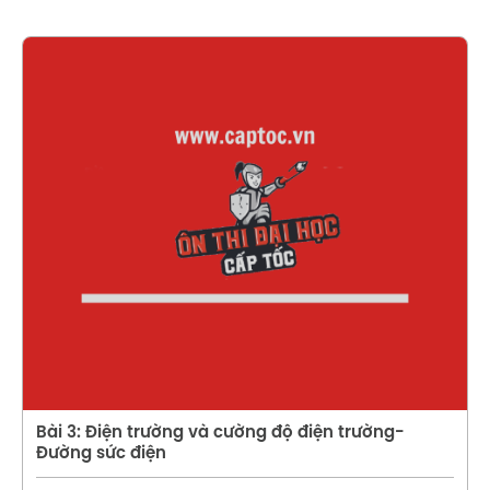
Xem chi tiết
Bài 3: Điện trường và cường độ điện trường-
Đường sức điện