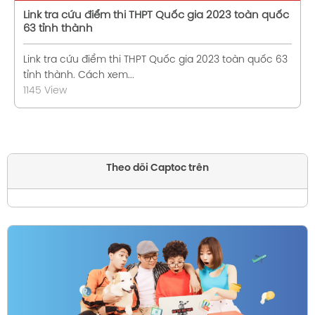
Link tra cứu điểm thi THPT Quốc gia 2023 toàn quốc
63 tỉnh thành
Link tra cứu điểm thi THPT Quốc gia 2023 toàn quốc 63
tỉnh thành. Cách xem...
1145 View
Theo dõi Captoc trên