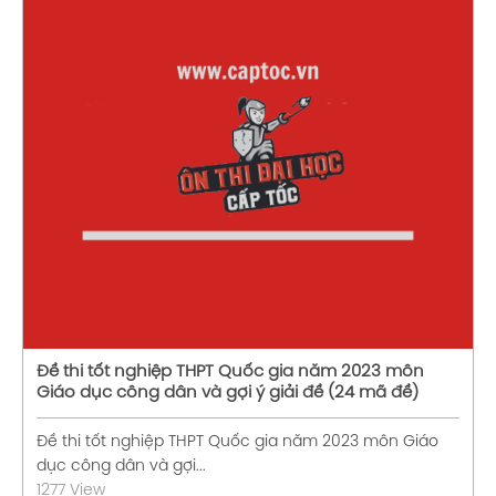
Xem chi tiết
Đề thi tốt nghiệp THPT Quốc gia năm 2023 môn
Giáo dục công dân và gợi ý giải đề (24 mã đề)
Đề thi tốt nghiệp THPT Quốc gia năm 2023 môn Giáo
dục công dân và gợi...
1277 View