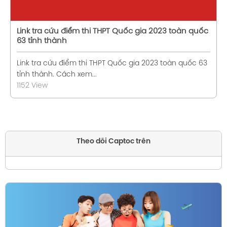
Link tra cứu điểm thi THPT Quốc gia 2023 toàn quốc
63 tỉnh thành
Link tra cứu điểm thi THPT Quốc gia 2023 toàn quốc 63
tỉnh thành. Cách xem...
1152 View
Theo dõi Captoc trên