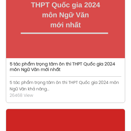
Xem chi tiết
5 tác phẩm trọng tâm ôn thi THPT Quốc gia 2024
môn Ngữ Văn mới nhất
5 tác phẩm trọng tâm ôn thi THPT Quốc gia 2024 môn
Ngữ Văn khả năng...
26468 View