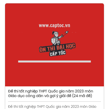
Xem chi tiết
Đề thi tốt nghiệp THPT Quốc gia năm 2023 môn
Giáo dục công dân và gợi ý giải đề (24 mã đề)
Đề thi tốt nghiệp THPT Quốc gia năm 2023 môn Giáo