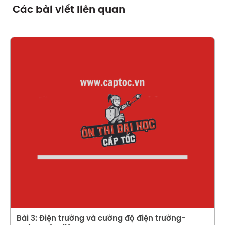
Các bài viết liên quan
Xem chi tiết
Bài 3: Điện trường và cường độ điện trường-