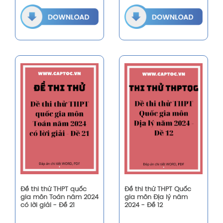
Đề thi thử THPT quốc
Đề thi thử THPT Quốc
gia môn Toán năm 2024
gia môn Địa lý năm
có lời giải - Đề 21
2024 - Đề 12