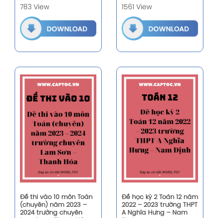
783 View
1561 View
Đề thi vào 10 môn Toán
Đề học kỳ 2 Toán 12 năm
(chuyên) năm 2023 –
2022 – 2023 trường THPT
2024 trường chuyên
A Nghĩa Hưng – Nam