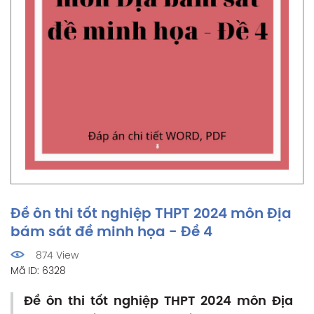
Đề ôn thi tốt nghiệp THPT 2024 môn Địa
bám sát đề minh họa - Đề 4
874 View
Mã ID: 6328
Đề ôn thi tốt nghiệp THPT 2024 môn Địa