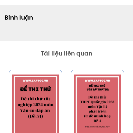
Bình luận
Tài liệu liên quan