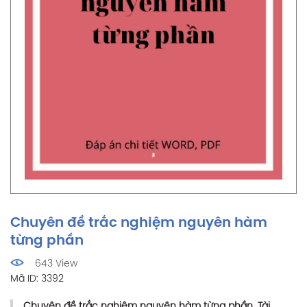
Chuyên đề trắc nghiệm nguyên hàm
từng phần
643 View
Mã ID: 3392
Chuyên đề trắc nghiệm
nguyên hàm từng phần
. Tài