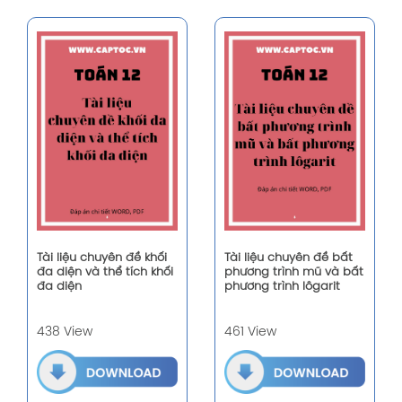
Tài liệu chuyên đề khối
Tài liệu chuyên đề bất
đa diện và thể tích khối
phương trình mũ và bất
đa diện
phương trình lôgarit
438 View
461 View