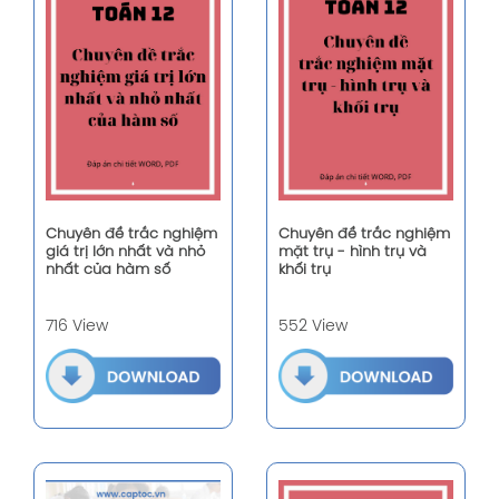
Chuyên đề trắc nghiệm
Chuyên đề trắc nghiệm
giá trị lớn nhất và nhỏ
mặt trụ - hình trụ và
nhất của hàm số
khối trụ
716 View
552 View