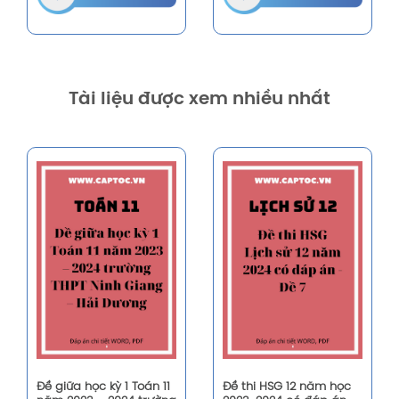
Tài liệu được xem nhiều nhất
Đề giữa học kỳ 1 Toán 11
Đề thi HSG 12 năm học