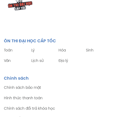
ÔN THI ĐẠI HỌC CẤP TỐC
Toán
Lý
Hóa
Sinh
Văn
Lịch sử
Địa lý
Chính sách
Chính sách bảo mật
Hình thức thanh toán
Chính sách đổi trả khóa học