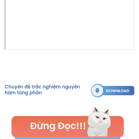
Chuyên đề trắc nghiệm nguyên
hàm từng phần
Đừng Đọc!!!